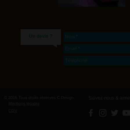
Un devis ?
© 2016 Tous droits réservés C.Design.
Suivez-nous & aime
Mentions légales
CGV