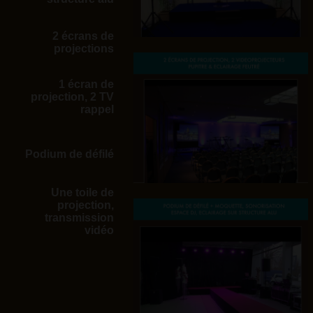
2 écrans de
projections
1 écran de
projection, 2 TV
rappel
Podium de défilé
Une toile de
projection,
transmission
vidéo