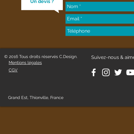
Un devis ?
© 2016 Tous droits réservés C.Design.
Suivez-nous & aim
Mentions légales
CGV
Grand Est, Thionville, France