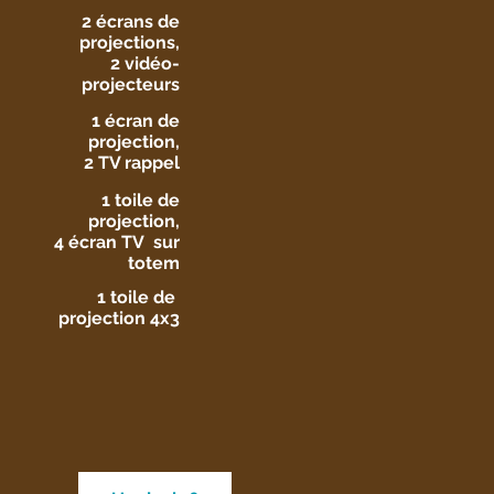
2 écrans de
projections,
2 vidéo-
projecteurs
1 écran de
projection,
2 TV rappel
1 toile de
projection,
4 écran TV sur
totem
1 toile de
projection 4x3