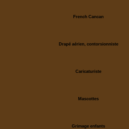
French Cancan
Drapé aérien, contorsionniste
Caricaturiste
Mascottes
Grimage enfants