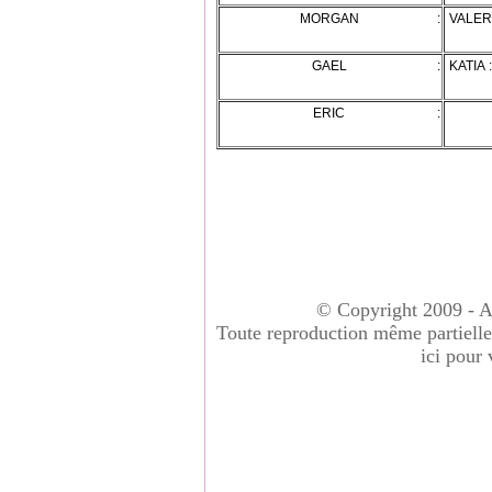
MORGAN :
VALERI
GAEL :
KATIA :
ERIC :
© Copyright 2009 - A
Toute reproduction même partielle 
ici pour 